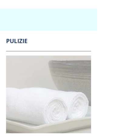
PULIZIE