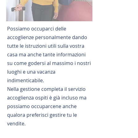
Possiamo occuparci delle
accoglienze personalmente dando
tutte le istruzioni utili sulla vostra
casa ma anche tante informazioni
su come godersi al massimo i nostri
luoghi e una vacanza
indimenticabile.
Nella gestione completa il servizio
accoglienza ospiti è già incluso ma
possiamo occuparcene anche
qualora preferisci gestire tu le
vendite.