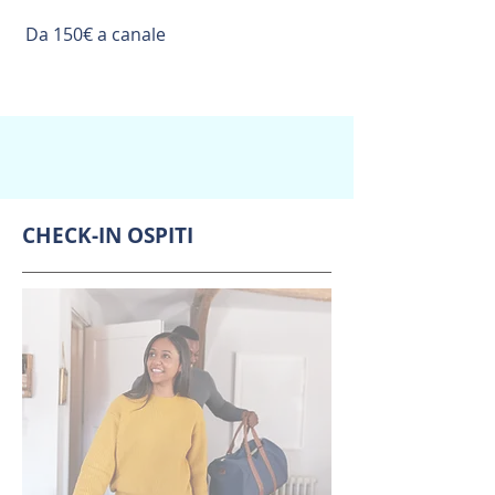
Da 150€ a canale
CHECK-IN OSPITI