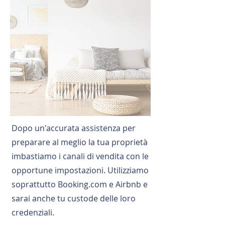
Dopo un'accurata assistenza per
preparare al meglio la tua proprietà
imbastiamo i canali di vendita con le
opportune impostazioni. Utilizziamo
soprattutto Booking.com e Airbnb e
sarai anche tu custode delle loro
credenziali.