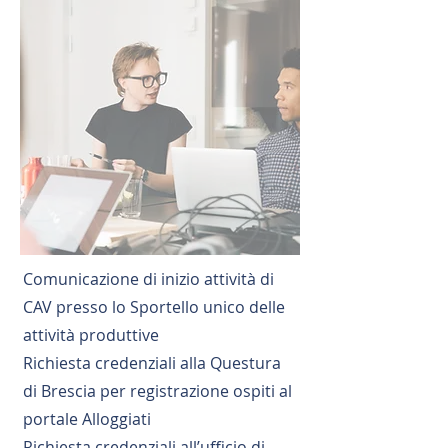
Comunicazione di inizio attività di
CAV presso lo Sportello unico delle
attività produttive
Richiesta credenziali alla Questura
di Brescia per registrazione ospiti al
portale Alloggiati
Richiesta credenziali all’ufficio di