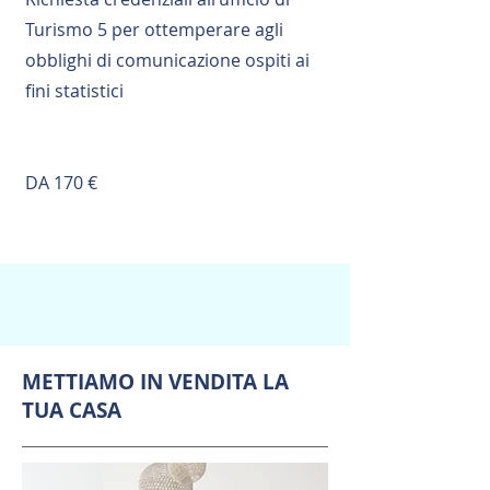
Turismo 5 per ottemperare agli
obblighi di comunicazione ospiti ai
fini statistici
DA 170 €
METTIAMO IN VENDITA LA
TUA CASA