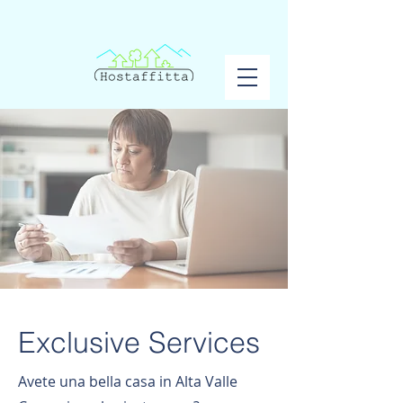
Exclusive Services
Avete una bella casa in Alta Valle