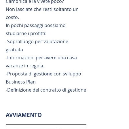
Camonica e la vivete poco?
Non lasciate che resti soltanto un
costo.
In pochi passaggi possiamo
studiarne i profitti:
-Sopralluogo per valutazione
gratuita
-Informazioni per avere una casa
vacanze in regola.
-Proposta di gestione con sviluppo
Business Plan
-Definizione del contratto di gestione
AVVIAMENTO