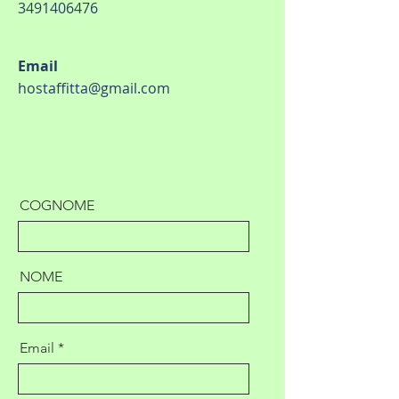
3491406476
Email
hostaffitta@gmail.com
COGNOME
NOME
Email