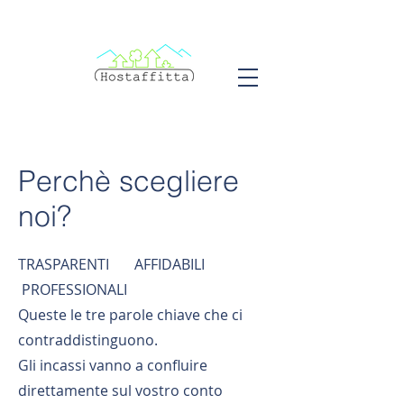
Perchè scegliere
noi?
TRASPARENTI AFFIDABILI
PROFESSIONALI
Queste le tre parole chiave che ci
contraddistinguono.
Gli incassi vanno a confluire
direttamente sul vostro conto