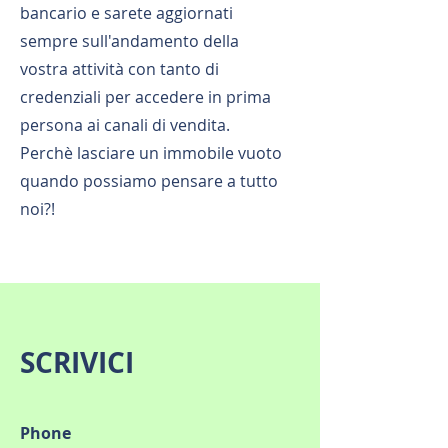
bancario e sarete aggiornati
sempre sull'andamento della
vostra attività con tanto di
credenziali per accedere in prima
persona ai canali di vendita.
Perchè lasciare un immobile vuoto
quando possiamo pensare a tutto
noi?!
SCRIVICI
Phone